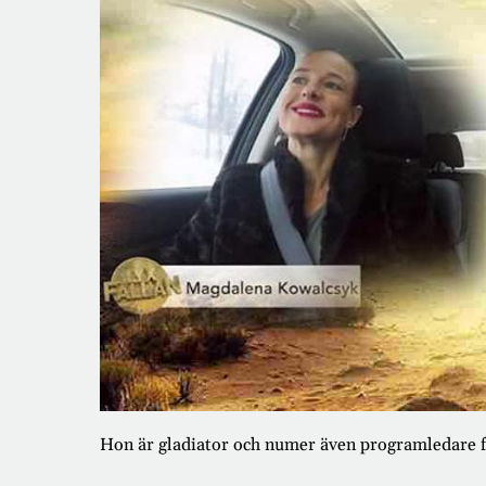
Hon är gladiator och numer även programledare 