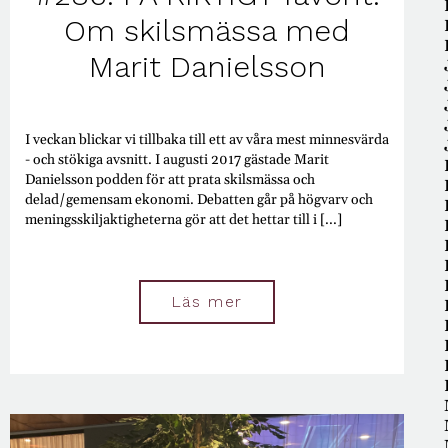
Om skilsmässa med
Marit Danielsson
I veckan blickar vi tillbaka till ett av våra mest minnesvärda
- och stökiga avsnitt. I augusti 2017 gästade Marit
Danielsson podden för att prata skilsmässa och
delad/gemensam ekonomi. Debatten går på högvarv och
meningsskiljaktigheterna gör att det hettar till i [...]
Läs mer