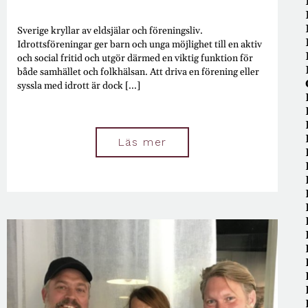
Sverige kryllar av eldsjälar och föreningsliv.
Idrottsföreningar ger barn och unga möjlighet till en aktiv
och social fritid och utgör därmed en viktig funktion för
både samhället och folkhälsan. Att driva en förening eller
syssla med idrott är dock [...]
Läs mer