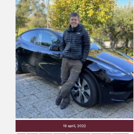
19 april, 2022