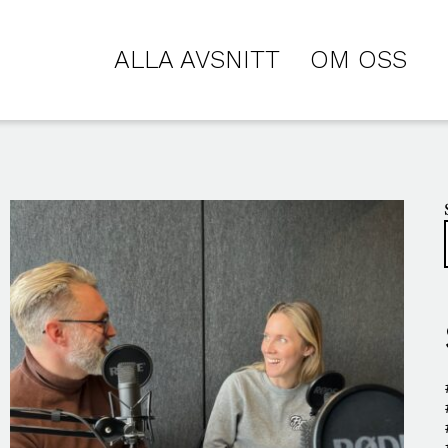
ALLA AVSNITT
OM OSS