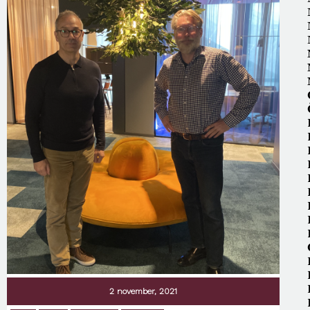
2 november, 2021