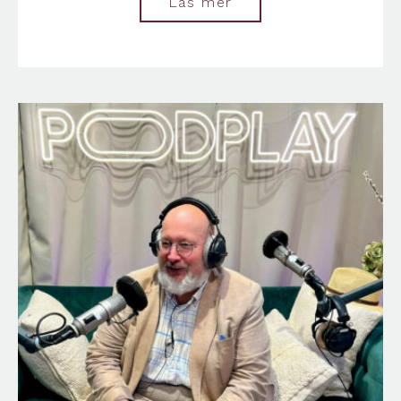
Läs mer