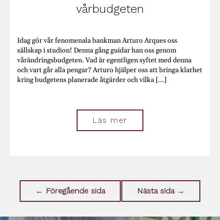
vårbudgeten
Idag gör vår fenomenala bankman Arturo Arques oss
sällskap i studion! Denna gång guidar han oss genom
vårändringsbudgeten. Vad är egentligen syftet med denna
och vart går alla pengar? Arturo hjälper oss att bringa klarhet
kring budgetens planerade åtgärder och vilka [...]
Läs mer
← Föregående sida
Nästa sida →