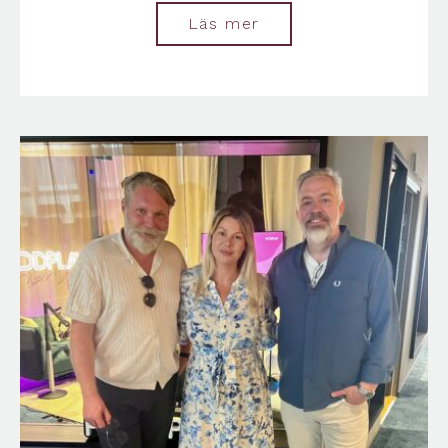
Läs mer